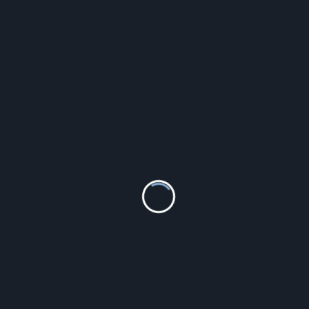
Szczegóły