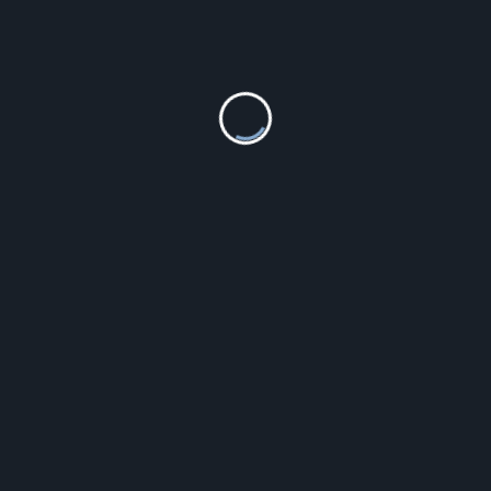
 2021 dla dzieci