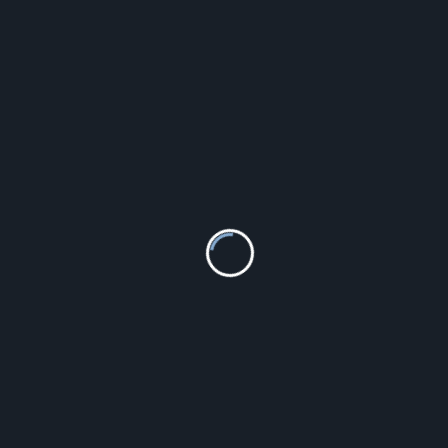
Szczegóły