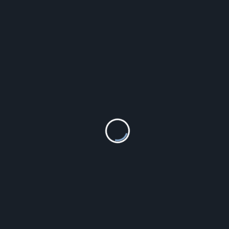
Szczegóły